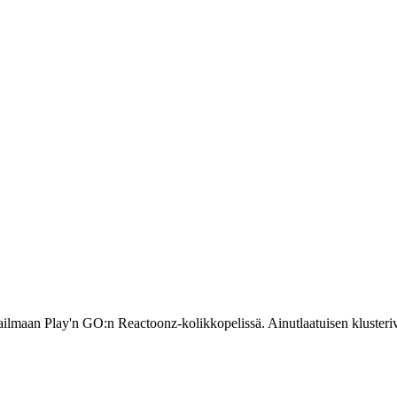
ilmaan Play'n GO:n Reactoonz-kolikkopelissä. Ainutlaatuisen klusterivo